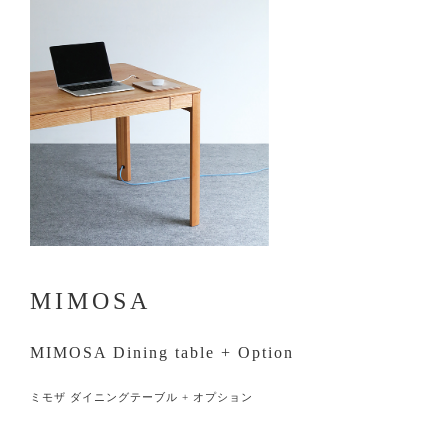
MIMOSA
MIMOSA Dining table + Option
ミモザ ダイニングテーブル + オプション