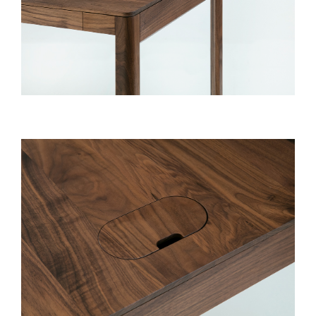
BLOG
CONTACT